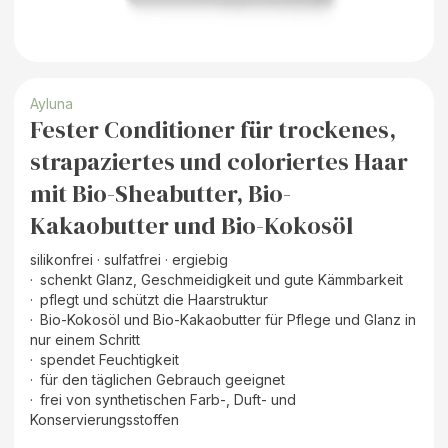
Ayluna
Fester Conditioner für trockenes,
strapaziertes und coloriertes Haar
mit Bio-Sheabutter, Bio-
Kakaobutter und Bio-Kokosöl
silikonfrei · sulfatfrei · ergiebig
· schenkt Glanz, Geschmeidigkeit und gute Kämmbarkeit
· pflegt und schützt die Haarstruktur
· Bio-Kokosöl und Bio-Kakaobutter für Pflege und Glanz in
nur einem Schritt
· spendet Feuchtigkeit
· für den täglichen Gebrauch geeignet
· frei von synthetischen Farb-, Duft- und
Konservierungsstoffen