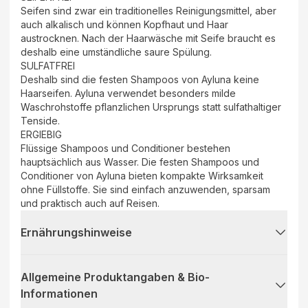
Seifen sind zwar ein traditionelles Reinigungsmittel, aber
auch alkalisch und können Kopfhaut und Haar
austrocknen. Nach der Haarwäsche mit Seife braucht es
deshalb eine umständliche saure Spülung.
SULFATFREI
Deshalb sind die festen Shampoos von Ayluna keine
Haarseifen. Ayluna verwendet besonders milde
Waschrohstoffe pflanzlichen Ursprungs statt sulfathaltiger
Tenside.
ERGIEBIG
Flüssige Shampoos und Conditioner bestehen
hauptsächlich aus Wasser. Die festen Shampoos und
Conditioner von Ayluna bieten kompakte Wirksamkeit
ohne Füllstoffe. Sie sind einfach anzuwenden, sparsam
und praktisch auch auf Reisen.
Ernährungshinweise
Allgemeine Produktangaben & Bio-
Informationen