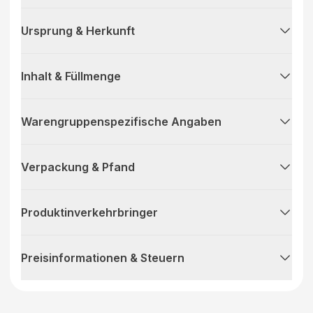
Ursprung & Herkunft
Inhalt & Füllmenge
Warengruppenspezifische Angaben
Verpackung & Pfand
Produktinverkehrbringer
Preisinformationen & Steuern