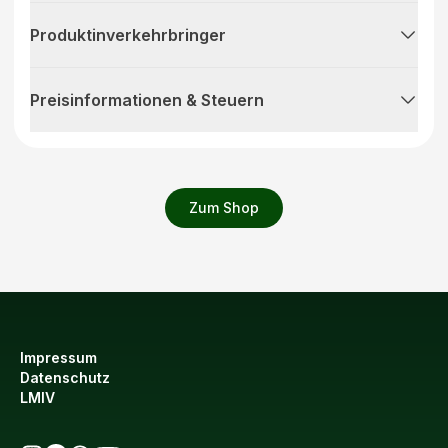
Produktinverkehrbringer
Preisinformationen & Steuern
Zum Shop
Impressum
Datenschutz
LMIV