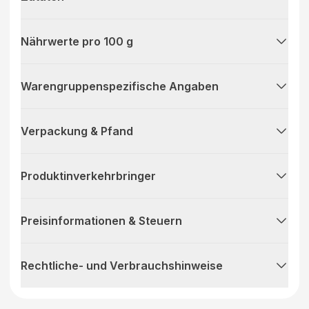
Nährwerte pro 100 g
Warengruppenspezifische Angaben
Verpackung & Pfand
Produktinverkehrbringer
Preisinformationen & Steuern
Rechtliche- und Verbrauchshinweise