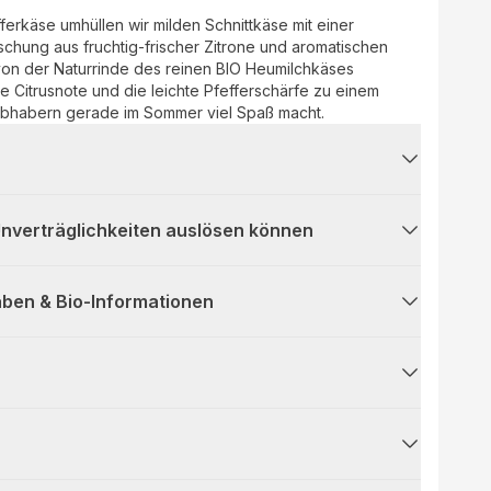
ferkäse umhüllen wir milden Schnittkäse mit einer
chung aus fruchtig-frischer Zitrone und aromatischen
on der Naturrinde des reinen BIO Heumilchkäses
 Citrusnote und die leichte Pfefferschärfe zu einem
ebhabern gerade im Sommer viel Spaß macht.
 Unverträglichkeiten auslösen können
ben & Bio-Informationen