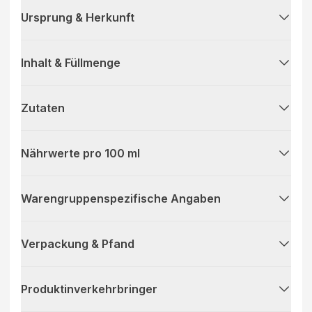
Ursprung & Herkunft
Inhalt & Füllmenge
Zutaten
Nährwerte pro 100 ml
Warengruppenspezifische Angaben
Verpackung & Pfand
Produktinverkehrbringer