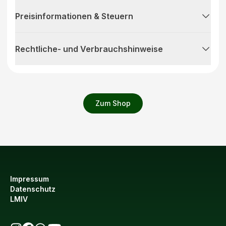
Preisinformationen & Steuern
Rechtliche- und Verbrauchshinweise
Zum Shop
Impressum
Datenschutz
LMIV