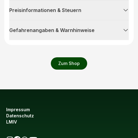
Preisinformationen & Steuern
Gefahrenangaben & Warnhinweise
Zum Shop
Impressum
Datenschutz
LMIV