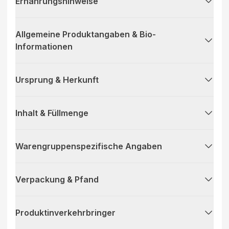
Ernährungshinweise
Allgemeine Produktangaben & Bio-
Informationen
Ursprung & Herkunft
Inhalt & Füllmenge
Warengruppenspezifische Angaben
Verpackung & Pfand
Produktinverkehrbringer