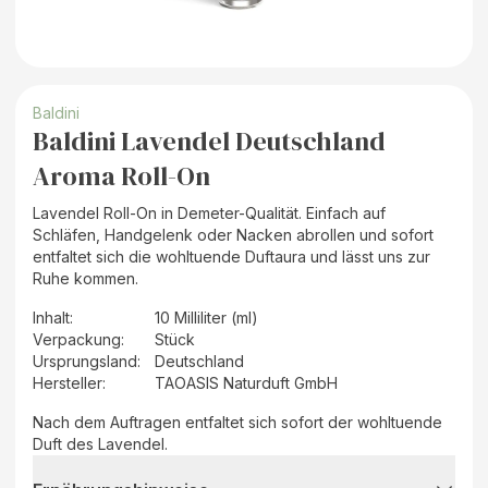
Baldini
Baldini Lavendel Deutschland
Aroma Roll-On
Lavendel Roll-On in Demeter-Qualität. Einfach auf
Schläfen, Handgelenk oder Nacken abrollen und sofort
entfaltet sich die wohltuende Duftaura und lässt uns zur
Ruhe kommen.
Inhalt
:
10 Milliliter (ml)
Verpackung
:
Stück
Ursprungsland
:
Deutschland
Hersteller
:
TAOASIS Naturduft GmbH
Nach dem Auftragen entfaltet sich sofort der wohltuende
Duft des Lavendel.