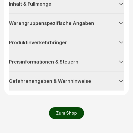
Inhalt & Füllmenge
Warengruppenspezifische Angaben
Produktinverkehrbringer
Preisinformationen & Steuern
Gefahrenangaben & Warnhinweise
Zum Shop