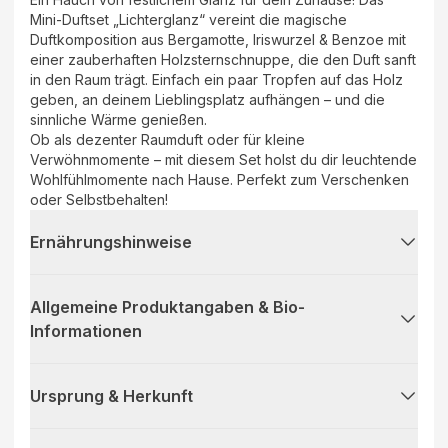
Mini-Duftset „Lichterglanz“ vereint die magische
Duftkomposition aus Bergamotte, Iriswurzel & Benzoe mit
einer zauberhaften Holzsternschnuppe, die den Duft sanft
in den Raum trägt. Einfach ein paar Tropfen auf das Holz
geben, an deinem Lieblingsplatz aufhängen – und die
sinnliche Wärme genießen.
Ob als dezenter Raumduft oder für kleine
Verwöhnmomente – mit diesem Set holst du dir leuchtende
Wohlfühlmomente nach Hause. Perfekt zum Verschenken
oder Selbstbehalten!
Ernährungshinweise
Allgemeine Produktangaben & Bio-
Informationen
Ursprung & Herkunft