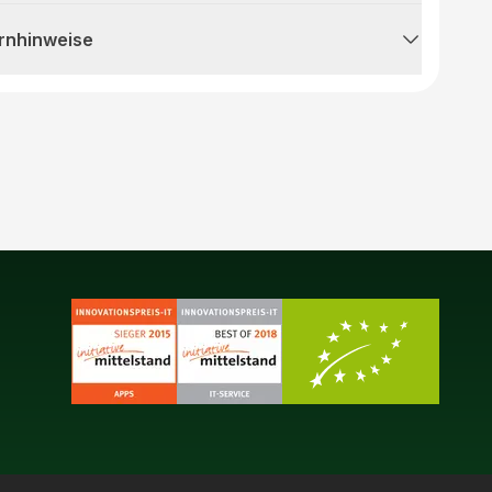
rnhinweise