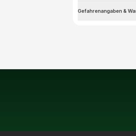
Gefahrenangaben & Wa