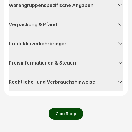
Warengruppenspezifische Angaben
Verpackung & Pfand
Produktinverkehrbringer
Preisinformationen & Steuern
Rechtliche- und Verbrauchshinweise
Zum Shop