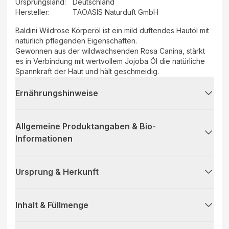
Ursprungsland
:
Deutschland
Hersteller
:
TAOASIS Naturduft GmbH
Baldini Wildrose Körperöl ist ein mild duftendes Hautöl mit
natürlich pflegenden Eigenschaften.
Gewonnen aus der wildwachsenden Rosa Canina, stärkt
es in Verbindung mit wertvollem Jojoba Öl die natürliche
Spannkraft der Haut und hält geschmeidig.
Ernährungshinweise
Allgemeine Produktangaben & Bio-
Informationen
Ursprung & Herkunft
Inhalt & Füllmenge