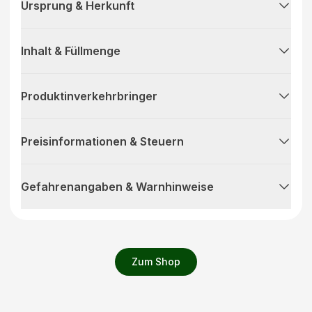
Ursprung & Herkunft
Inhalt & Füllmenge
Produktinverkehrbringer
Preisinformationen & Steuern
Gefahrenangaben & Warnhinweise
Zum Shop