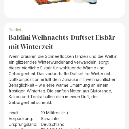
Baldini
Baldini Weihnachts-Duftset Eisbär
mit Winterzeit
Wenn draußen die Schneeflocken tanzen und die Welt in
ein glitzerndes Winterwunderland verwandeln, sorgt
dieser niedliche Eisbär für wohltuende Wärme und
Geborgenheit. Das zauberhafte Duftset mit Winterzeit-
Duftkomposition erfüllt dein Zuhause mit weihnachtlicher
Behaglichkeit – wie eine warme Umarmung an einem
frostigen Wintertag. Die sanften Noten aus Blutorange,
Kakao und Tonka hüllen dich in einen Duft, der
Geborgenheit schenkt.
Inhalt
:
10 Milliliter (ml)
Verpackung
:
Schachtel
Ursprungsland
:
Deutschland