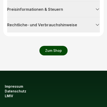
Preisinformationen & Steuern
Rechtliche- und Verbrauchshinweise
Zum Shop
Impressum
Datenschutz
LMIV