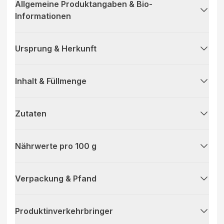
Allgemeine Produktangaben & Bio-
Informationen
Ursprung & Herkunft
Inhalt & Füllmenge
Zutaten
Nährwerte pro 100 g
Verpackung & Pfand
Produktinverkehrbringer