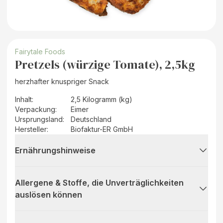
Fairytale Foods
Pretzels (würzige Tomate), 2,5kg
herzhafter knuspriger Snack
Inhalt
:
2,5 Kilogramm (kg)
Verpackung
:
Eimer
Ursprungsland
:
Deutschland
Hersteller
:
Biofaktur-ER GmbH
Ernährungshinweise
Allergene & Stoffe, die Unverträglichkeiten
auslösen können