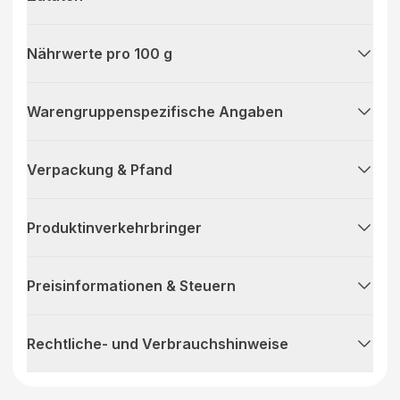
Nährwerte pro 100 g
Warengruppenspezifische Angaben
Verpackung & Pfand
Produktinverkehrbringer
Preisinformationen & Steuern
Rechtliche- und Verbrauchshinweise