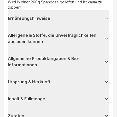
Wird in einer 200g Spandose geliefert und ist kaum zu
toppen!
Ernährungshinweise
Allergene & Stoffe, die Unverträglichkeiten
auslösen können
Allgemeine Produktangaben & Bio-
Informationen
Ursprung & Herkunft
Inhalt & Füllmenge
Zutaten