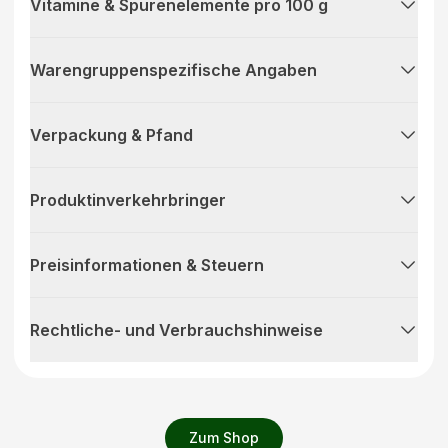
Vitamine & Spurenelemente pro 100 g
Warengruppenspezifische Angaben
Verpackung & Pfand
Produktinverkehrbringer
Preisinformationen & Steuern
Rechtliche- und Verbrauchshinweise
Zum Shop