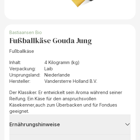
Bastiaansen Bio
Fußballkäse Gouda Jung
Fußballkäse
Inhalt
:
4 Kilogramm (kg)
Verpackung
:
Laib
Ursprungsland
:
Niederlande
Hersteller
:
Vandersterre Holland B.V.
Der Klassiker. Er entwickelt sein Aroma während seiner
Reifung. Ein Käse für den anspruchsvollen
Käsekenner,auch zum Überbacken und für Fondues
geeignet.
Ernährungshinweise