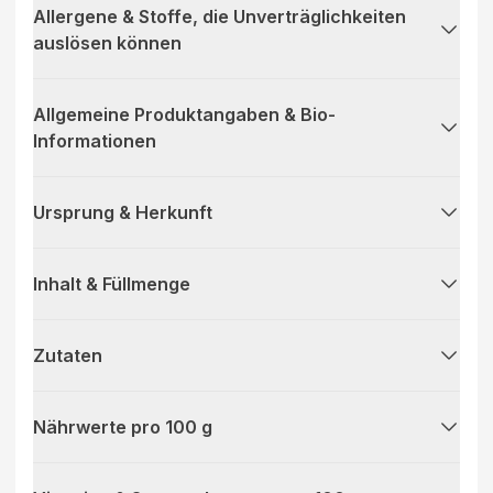
Allergene & Stoffe, die Unverträglichkeiten
auslösen können
Allgemeine Produktangaben & Bio-
Informationen
Ursprung & Herkunft
Inhalt & Füllmenge
Zutaten
Nährwerte pro 100 g