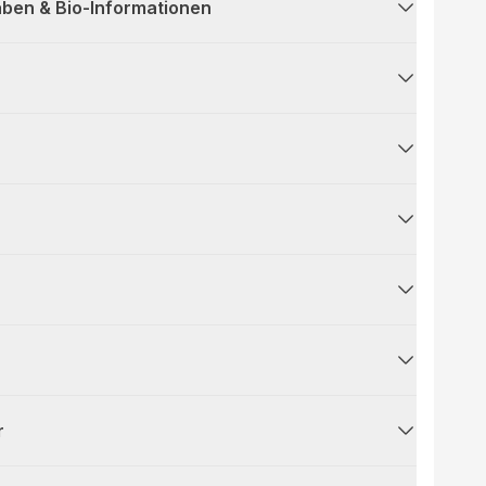
ben & Bio-Informationen
r