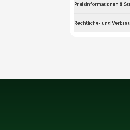
Preisinformationen & S
Rechtliche- und Verbra