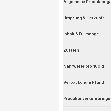
Allgemeine Produktanga
Ursprung & Herkunft
Inhalt & Füllmenge
Zutaten
Nährwerte pro 100 g
Verpackung & Pfand
Produktinverkehrbringe