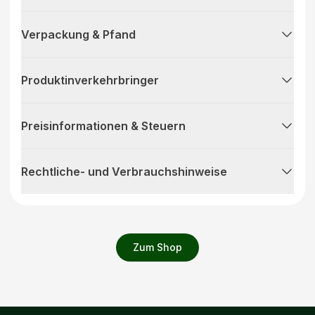
Verpackung & Pfand
Produktinverkehrbringer
Preisinformationen & Steuern
Rechtliche- und Verbrauchshinweise
Zum Shop