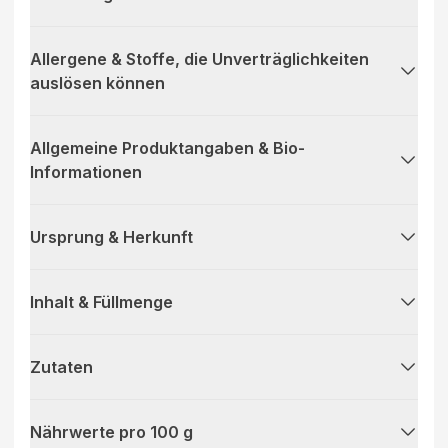
Allergene & Stoffe, die Unverträglichkeiten
auslösen können
Allgemeine Produktangaben & Bio-
Informationen
Ursprung & Herkunft
Inhalt & Füllmenge
Zutaten
Nährwerte pro 100 g