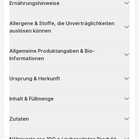
Ernährungshinweise
Allergene & Stoffe, die Unverträglichkeiten
auslösen können
Allgemeine Produktangaben & Bio-
Informationen
Ursprung & Herkunft
Inhalt & Füllmenge
Zutaten