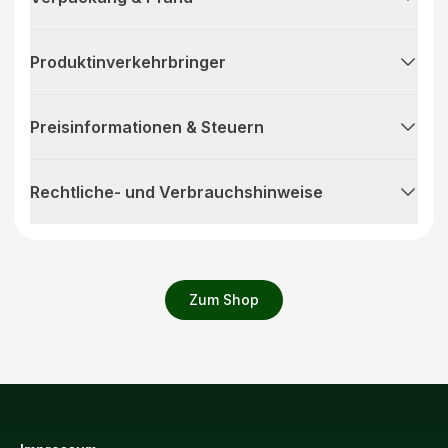
Produktinverkehrbringer
Preisinformationen & Steuern
Rechtliche- und Verbrauchshinweise
Zum Shop