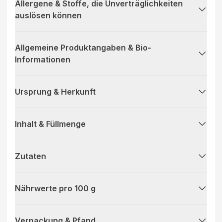
Allergene & Stoffe, die Unverträglichkeiten
auslösen können
Allgemeine Produktangaben & Bio-
Informationen
Ursprung & Herkunft
Inhalt & Füllmenge
Zutaten
Nährwerte pro 100 g
Verpackung & Pfand