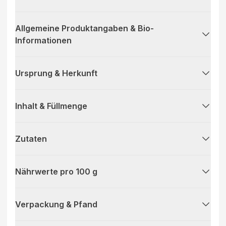
Allgemeine Produktangaben & Bio-
Informationen
Ursprung & Herkunft
Inhalt & Füllmenge
Zutaten
Nährwerte pro 100 g
Verpackung & Pfand