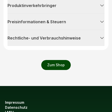
Produktinverkehrbringer
Preisinformationen & Steuern
Rechtliche- und Verbrauchshinweise
Zum Shop
Impressum
Datenschutz