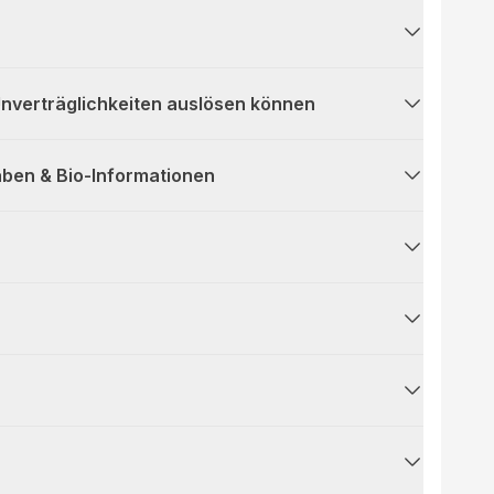
 Unverträglichkeiten auslösen können
ben & Bio-Informationen