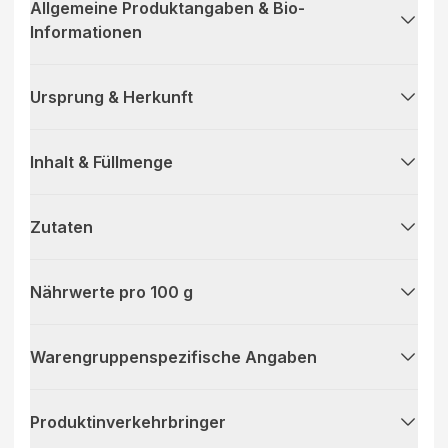
Allgemeine Produktangaben & Bio-
Informationen
Ursprung & Herkunft
Inhalt & Füllmenge
Zutaten
Nährwerte pro 100 g
Warengruppenspezifische Angaben
Produktinverkehrbringer