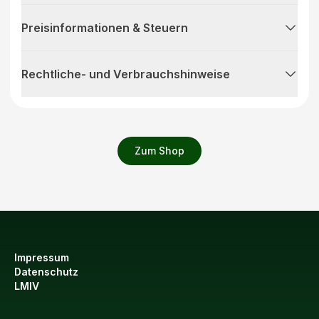
Preisinformationen & Steuern
Rechtliche- und Verbrauchshinweise
Zum Shop
Impressum
Datenschutz
LMIV