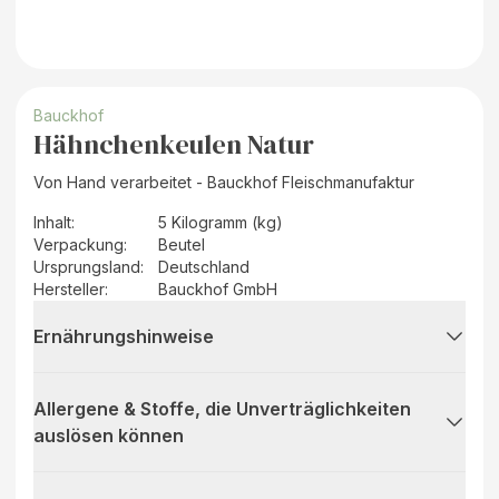
Bauckhof
Hähnchenkeulen Natur
Von Hand verarbeitet - Bauckhof Fleischmanufaktur
Inhalt
:
5 Kilogramm (kg)
Verpackung
:
Beutel
Ursprungsland
:
Deutschland
Hersteller
:
Bauckhof GmbH
Ernährungshinweise
Allergene & Stoffe, die Unverträglichkeiten
auslösen können