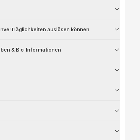
 Unverträglichkeiten auslösen können
ben & Bio-Informationen