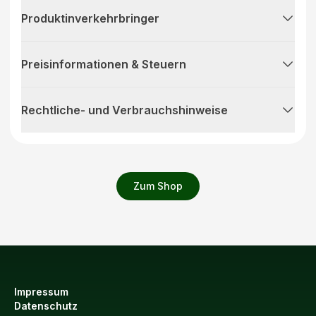
Produktinverkehrbringer
Preisinformationen & Steuern
Rechtliche- und Verbrauchshinweise
Zum Shop
Impressum
Datenschutz