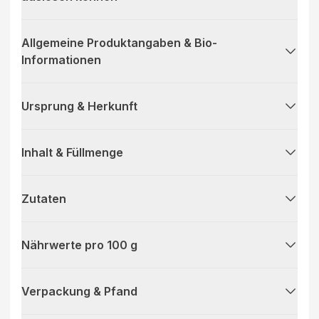
Allgemeine Produktangaben & Bio-
Informationen
Ursprung & Herkunft
Inhalt & Füllmenge
Zutaten
Nährwerte pro 100 g
Verpackung & Pfand