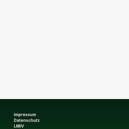
Impressum
Datenschutz
LMIV