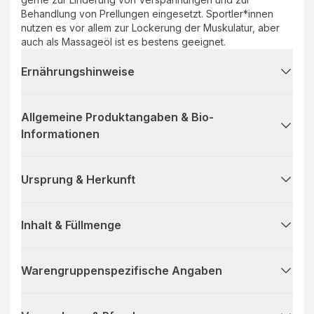
Behandlung von Prellungen eingesetzt. Sportler*innen
nutzen es vor allem zur Lockerung der Muskulatur, aber
auch als Massageöl ist es bestens geeignet.
Ernährungshinweise
Allgemeine Produktangaben & Bio-
Informationen
Ursprung & Herkunft
Inhalt & Füllmenge
Warengruppenspezifische Angaben