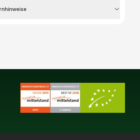
rnhinweise