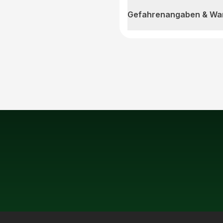
Gefahrenangaben & Wa