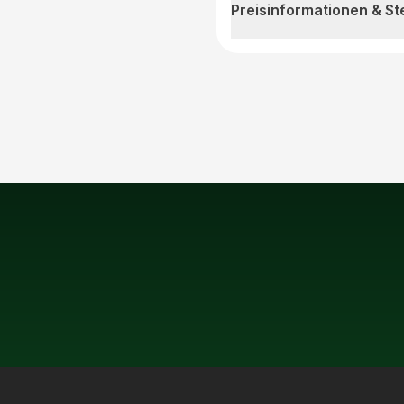
Preisinformationen & S