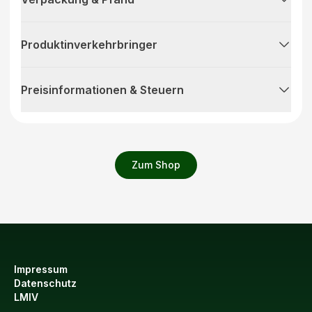
Produktinverkehrbringer
Preisinformationen & Steuern
Zum Shop
Impressum
Datenschutz
LMIV