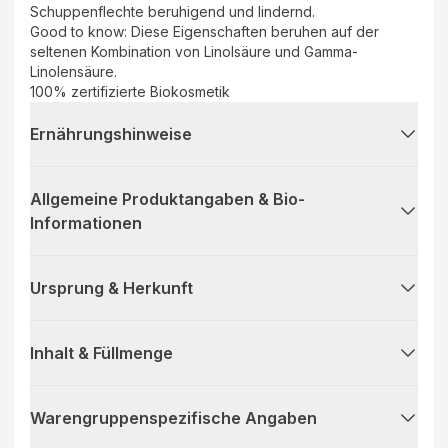
Schuppenflechte beruhigend und lindernd.
Good to know: Diese Eigenschaften beruhen auf der
seltenen Kombination von Linolsäure und Gamma-
Linolensäure.
100% zertifizierte Biokosmetik
Ernährungshinweise
Allgemeine Produktangaben & Bio-
Informationen
Ursprung & Herkunft
Inhalt & Füllmenge
Warengruppenspezifische Angaben