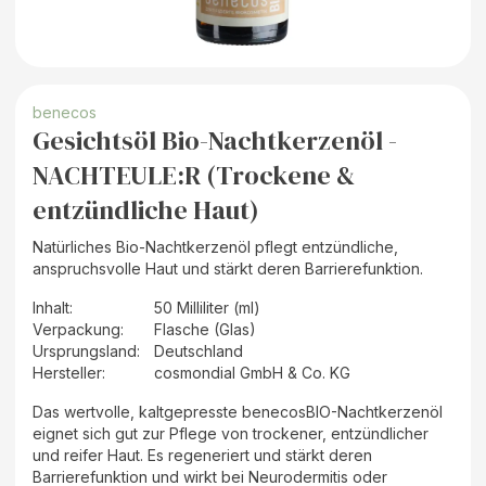
benecos
Gesichtsöl Bio-Nachtkerzenöl -
NACHTEULE:R (Trockene &
entzündliche Haut)
Natürliches Bio-Nachtkerzenöl pflegt entzündliche,
anspruchsvolle Haut und stärkt deren Barrierefunktion.
Inhalt
:
50 Milliliter (ml)
Verpackung
:
Flasche (Glas)
Ursprungsland
:
Deutschland
Hersteller
:
cosmondial GmbH & Co. KG
Das wertvolle, kaltgepresste benecosBIO-Nachtkerzenöl
eignet sich gut zur Pflege von trockener, entzündlicher
und reifer Haut. Es regeneriert und stärkt deren
Barrierefunktion und wirkt bei Neurodermitis oder