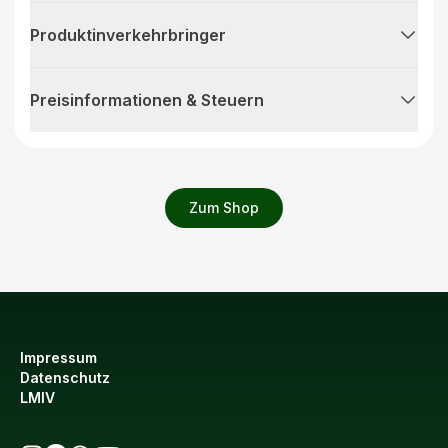
Produktinverkehrbringer
Preisinformationen & Steuern
Zum Shop
Impressum
Datenschutz
LMIV