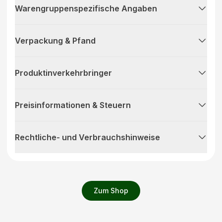
Warengruppenspezifische Angaben
Verpackung & Pfand
Produktinverkehrbringer
Preisinformationen & Steuern
Rechtliche- und Verbrauchshinweise
Zum Shop