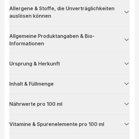
Allergene & Stoffe, die Unverträglichkeiten
auslösen können
Allgemeine Produktangaben & Bio-
Informationen
Ursprung & Herkunft
Inhalt & Füllmenge
Nährwerte pro 100 ml
Vitamine & Spurenelemente pro 100 ml