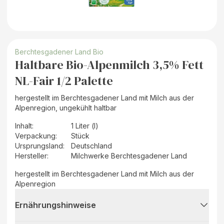
Berchtesgadener Land Bio
Haltbare Bio-Alpenmilch 3,5% Fett
NL-Fair 1/2 Palette
hergestellt im Berchtesgadener Land mit Milch aus der
Alpenregion, ungekühlt haltbar
Inhalt
:
1 Liter (l)
Verpackung
:
Stück
Ursprungsland
:
Deutschland
Hersteller
:
Milchwerke Berchtesgadener Land
hergestellt im Berchtesgadener Land mit Milch aus der
Alpenregion
Ernährungshinweise