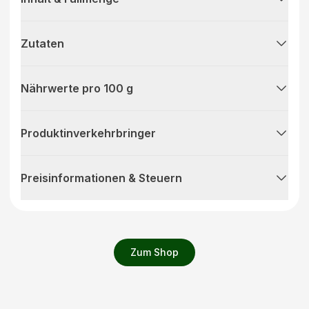
Zutaten
Nährwerte pro 100 g
Produktinverkehrbringer
Preisinformationen & Steuern
Zum Shop