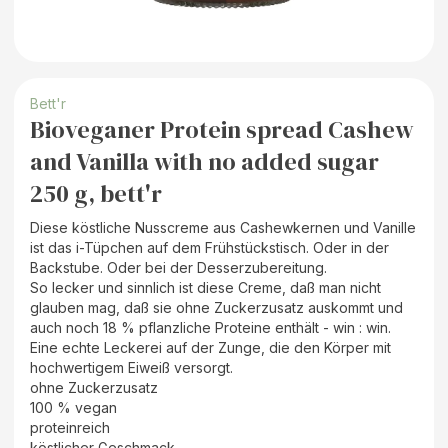
Bett'r
Bioveganer Protein spread Cashew
and Vanilla with no added sugar
250 g, bett'r
Diese köstliche Nusscreme aus Cashewkernen und Vanille
ist das i-Tüpchen auf dem Frühstückstisch. Oder in der
Backstube. Oder bei der Desserzubereitung.
So lecker und sinnlich ist diese Creme, daß man nicht
glauben mag, daß sie ohne Zuckerzusatz auskommt und
auch noch 18 % pflanzliche Proteine enthält - win : win.
Eine echte Leckerei auf der Zunge, die den Körper mit
hochwertigem Eiweiß versorgt.
ohne Zuckerzusatz
100 % vegan
proteinreich
köstlicher Geschmack