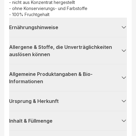
- nicht aus Konzentrat hergestellt
- ohne Konservierungs- und Farbstoffe
- 100% Fruchtgehalt
Ernährungshinweise
Allergene & Stoffe, die Unverträglichkeiten
auslösen können
Allgemeine Produktangaben & Bio-
Informationen
Ursprung & Herkunft
Inhalt & Füllmenge