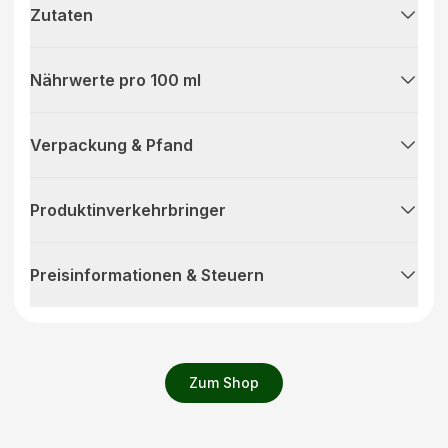
Zutaten
Nährwerte pro 100 ml
Verpackung & Pfand
Produktinverkehrbringer
Preisinformationen & Steuern
Zum Shop