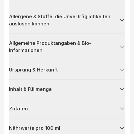
Allergene & Stoffe, die Unverträglichkeiten
auslösen können
Allgemeine Produktangaben & Bio-
Informationen
Ursprung & Herkunft
Inhalt & Füllmenge
Zutaten
Nährwerte pro 100 ml