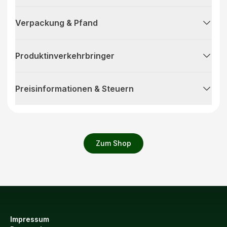
Verpackung & Pfand
Produktinverkehrbringer
Preisinformationen & Steuern
Zum Shop
Impressum