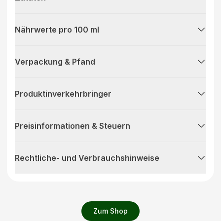
Nährwerte pro 100 ml
Verpackung & Pfand
Produktinverkehrbringer
Preisinformationen & Steuern
Rechtliche- und Verbrauchshinweise
Zum Shop