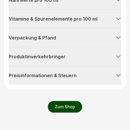
Nährwerte pro 100 ml
Vitamine & Spurenelemente pro 100 ml
Verpackung & Pfand
Produktinverkehrbringer
Preisinformationen & Steuern
Zum Shop