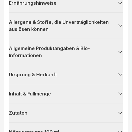
Ernährungshinweise
Allergene & Stoffe, die Unverträglichkeiten
auslösen können
Allgemeine Produktangaben & Bio-
Informationen
Ursprung & Herkunft
Inhalt & Füllmenge
Zutaten