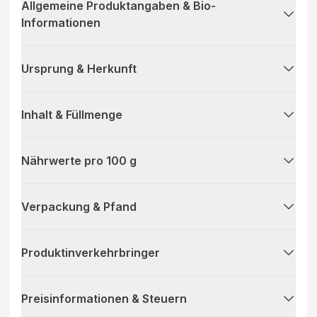
Allgemeine Produktangaben & Bio-
Informationen
Ursprung & Herkunft
Inhalt & Füllmenge
Nährwerte pro 100 g
Verpackung & Pfand
Produktinverkehrbringer
Preisinformationen & Steuern