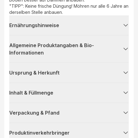
"TIPP": Keine frische Düngung! Möhren nur alle 6 Jahre an
derselben Stelle anbauen.
Ernährungshinweise
Allgemeine Produktangaben & Bio-
Informationen
Ursprung & Herkunft
Inhalt & Füllmenge
Verpackung & Pfand
Produktinverkehrbringer