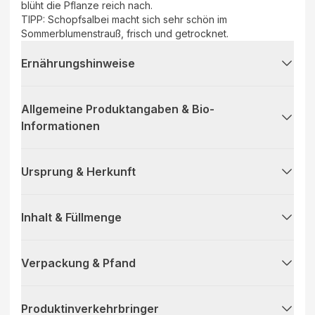
blüht die Pflanze reich nach.
TIPP: Schopfsalbei macht sich sehr schön im
Sommerblumenstrauß, frisch und getrocknet.
Ernährungshinweise
Allgemeine Produktangaben & Bio-
Informationen
Ursprung & Herkunft
Inhalt & Füllmenge
Verpackung & Pfand
Produktinverkehrbringer