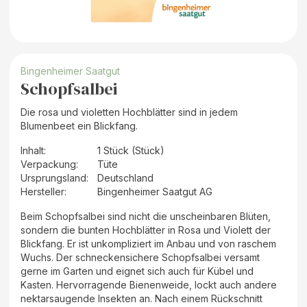
Bingenheimer Saatgut
Schopfsalbei
Die rosa und violetten Hochblätter sind in jedem
Blumenbeet ein Blickfang.
Inhalt
:
1 Stück (Stück)
Verpackung
:
Tüte
Ursprungsland
:
Deutschland
Hersteller
:
Bingenheimer Saatgut AG
Beim Schopfsalbei sind nicht die unscheinbaren Blüten,
sondern die bunten Hochblätter in Rosa und Violett der
Blickfang. Er ist unkompliziert im Anbau und von raschem
Wuchs. Der schneckensichere Schopfsalbei versamt
gerne im Garten und eignet sich auch für Kübel und
Kasten. Hervorragende Bienenweide, lockt auch andere
nektarsaugende Insekten an. Nach einem Rückschnitt