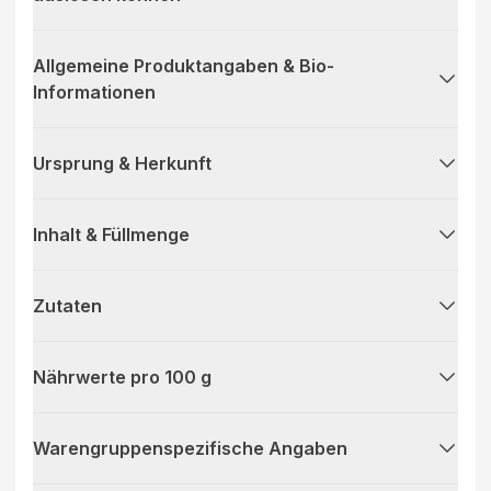
Allgemeine Produktangaben & Bio-
Informationen
Ursprung & Herkunft
Inhalt & Füllmenge
Zutaten
Nährwerte pro 100 g
Warengruppenspezifische Angaben