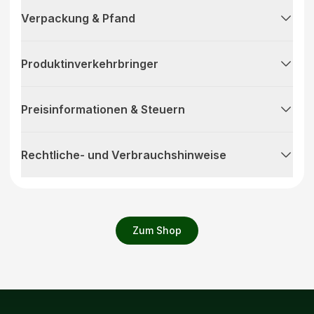
Verpackung & Pfand
Produktinverkehrbringer
Preisinformationen & Steuern
Rechtliche- und Verbrauchshinweise
Zum Shop