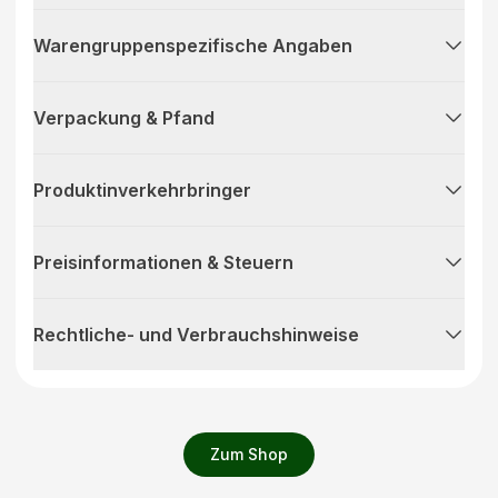
Warengruppenspezifische Angaben
Verpackung & Pfand
Produktinverkehrbringer
Preisinformationen & Steuern
Rechtliche- und Verbrauchshinweise
Zum Shop