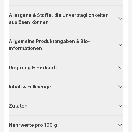
Allergene & Stoffe, die Unverträglichkeiten
auslösen können
Allgemeine Produktangaben & Bio-
Informationen
Ursprung & Herkunft
Inhalt & Füllmenge
Zutaten
Nährwerte pro 100 g