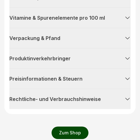
Vitamine & Spurenelemente pro 100 ml
Verpackung & Pfand
Produktinverkehrbringer
Preisinformationen & Steuern
Rechtliche- und Verbrauchshinweise
Zum Shop