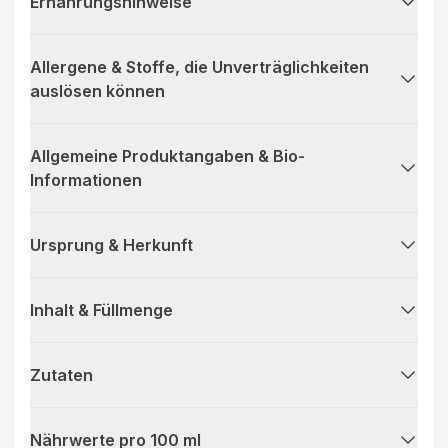
Ernährungshinweise
Allergene & Stoffe, die Unverträglichkeiten
auslösen können
Allgemeine Produktangaben & Bio-
Informationen
Ursprung & Herkunft
Inhalt & Füllmenge
Zutaten
Nährwerte pro 100 ml