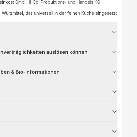
feinkost GmbH & Co. Produktions- und Handels KG
in Würzmittel, das universell in der feinen Küche eingesetzt
 Unverträglichkeiten auslösen können
ben & Bio-Informationen