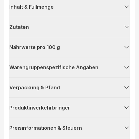
Inhalt & Füllmenge
Zutaten
Nährwerte pro 100 g
Warengruppenspezifische Angaben
Verpackung & Pfand
Produktinverkehrbringer
Preisinformationen & Steuern