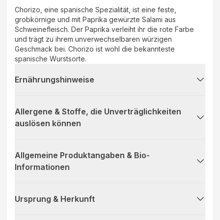
Chorizo, eine spanische Spezialität, ist eine feste,
grobkörnige und mit Paprika gewürzte Salami aus
Schweinefleisch. Der Paprika verleiht ihr die rote Farbe
und trägt zu ihrem unverwechselbaren würzigen
Geschmack bei. Chorizo ist wohl die bekannteste
spanische Wurstsorte.
Ernährungshinweise
Allergene & Stoffe, die Unverträglichkeiten
auslösen können
Allgemeine Produktangaben & Bio-
Informationen
Ursprung & Herkunft