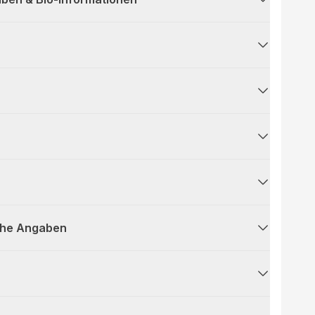
che Angaben