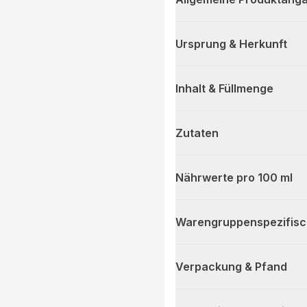
Ursprung & Herkunft
Inhalt & Füllmenge
Zutaten
Nährwerte pro 100 ml
Warengruppenspezifis
Verpackung & Pfand