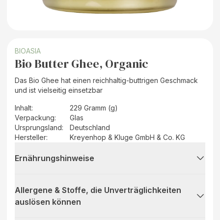
BIOASIA
Bio Butter Ghee, Organic
Das Bio Ghee hat einen reichhaltig-buttrigen Geschmack
und ist vielseitig einsetzbar
Inhalt
:
229 Gramm (g)
Verpackung
:
Glas
Ursprungsland
:
Deutschland
Hersteller
:
Kreyenhop & Kluge GmbH & Co. KG
Ernährungshinweise
Allergene & Stoffe, die Unverträglichkeiten
auslösen können