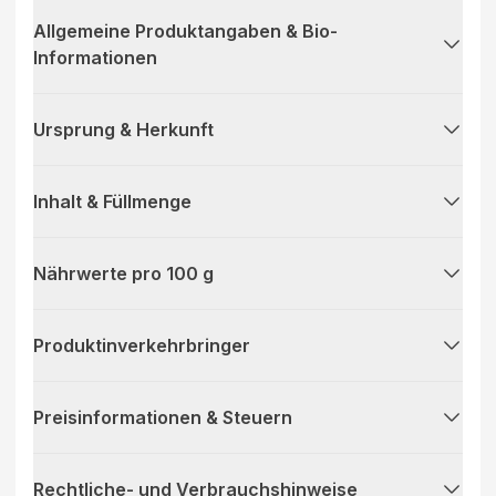
Allgemeine Produktangaben & Bio-
Informationen
Ursprung & Herkunft
Inhalt & Füllmenge
Nährwerte pro 100 g
Produktinverkehrbringer
Preisinformationen & Steuern
Rechtliche- und Verbrauchshinweise