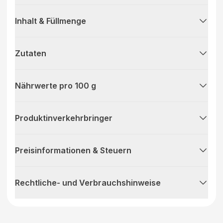
Inhalt & Füllmenge
Zutaten
Nährwerte pro 100 g
Produktinverkehrbringer
Preisinformationen & Steuern
Rechtliche- und Verbrauchshinweise