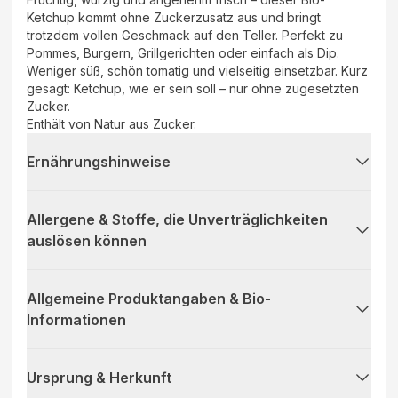
Ketchup kommt ohne Zuckerzusatz aus und bringt
trotzdem vollen Geschmack auf den Teller. Perfekt zu
Pommes, Burgern, Grillgerichten oder einfach als Dip.
Weniger süß, schön tomatig und vielseitig einsetzbar. Kurz
gesagt: Ketchup, wie er sein soll – nur ohne zugesetzten
Zucker.
Enthält von Natur aus Zucker.
Ernährungshinweise
Allergene & Stoffe, die Unverträglichkeiten
auslösen können
Allgemeine Produktangaben & Bio-
Informationen
Ursprung & Herkunft