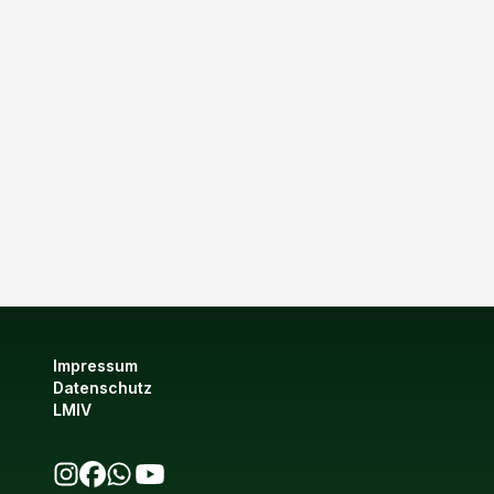
Impressum
Datenschutz
LMIV