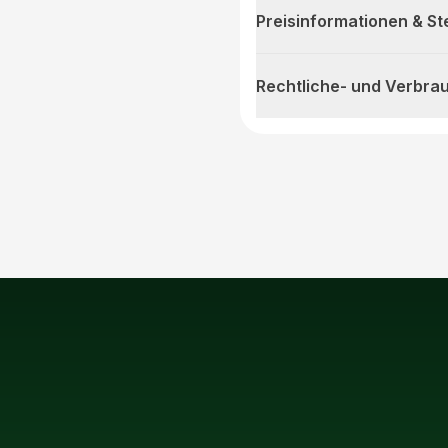
Preisinformationen & S
Rechtliche- und Verbra