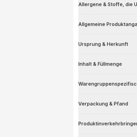
Allergene & Stoffe, die
Allgemeine Produktanga
Ursprung & Herkunft
Inhalt & Füllmenge
Warengruppenspezifis
Verpackung & Pfand
Produktinverkehrbringe