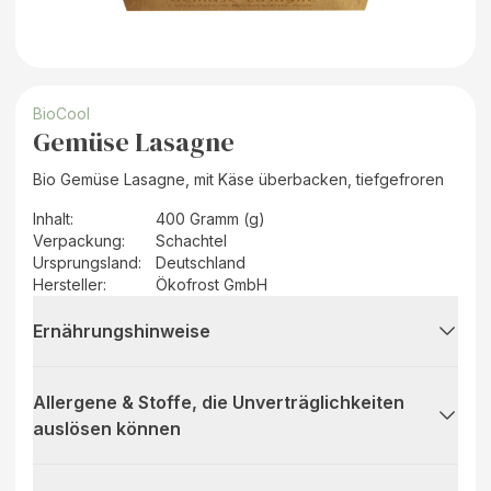
BioCool
Gemüse Lasagne
Bio Gemüse Lasagne, mit Käse überbacken, tiefgefroren
Inhalt
:
400 Gramm (g)
Verpackung
:
Schachtel
Ursprungsland
:
Deutschland
Hersteller
:
Ökofrost GmbH
Ernährungshinweise
Allergene & Stoffe, die Unverträglichkeiten
auslösen können