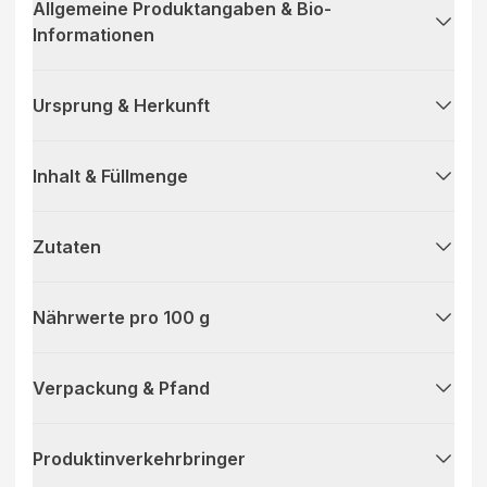
Allgemeine Produktangaben & Bio-
Informationen
Ursprung & Herkunft
Inhalt & Füllmenge
Zutaten
Nährwerte pro 100 g
Verpackung & Pfand
Produktinverkehrbringer