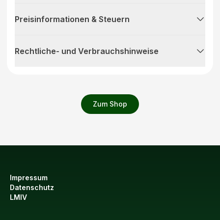
Preisinformationen & Steuern
Rechtliche- und Verbrauchshinweise
Zum Shop
Impressum
Datenschutz
LMIV