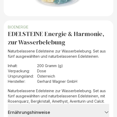
BIOENERGIE
EDELSTEINE Energie & Harmonie,
zur Wasserbelebung
Naturbelassene Edelsteine zur Wasserbelebung. Set aus
fünf ausgewählten und naturbelassenen Edelsteinen.
Inhalt
:
200 Gramm (g)
Verpackung
:
Dose
Ursprungsland
:
Österreich
Hersteller
:
Gerhard Wagner GmbH
Naturbelassene Edelsteine zur Wasserbelebung. Set aus
fünf ausgewählten und naturbelassenen Edelsteinen, mit
Rosenquarz, Bergkristall, Amethyst, Aventurin und Calcit.
Ernährungshinweise