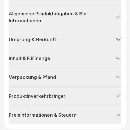
Allgemeine Produktangaben & Bio-
Informationen
Ursprung & Herkunft
Inhalt & Füllmenge
Verpackung & Pfand
Produktinverkehrbringer
Preisinformationen & Steuern