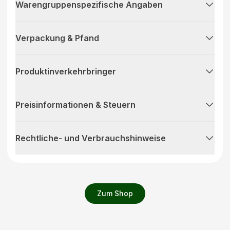
Warengruppenspezifische Angaben
Verpackung & Pfand
Produktinverkehrbringer
Preisinformationen & Steuern
Rechtliche- und Verbrauchshinweise
Zum Shop