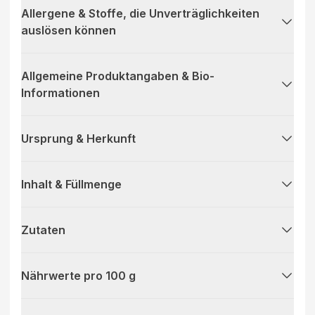
Allergene & Stoffe, die Unverträglichkeiten
auslösen können
Allgemeine Produktangaben & Bio-
Informationen
Ursprung & Herkunft
Inhalt & Füllmenge
Zutaten
Nährwerte pro 100 g