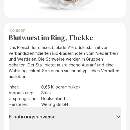
bioladen
Blutwurst im Ring, Thekke
Das Fleisch für dieses bioladen*Produkt stammt von
verbandszertifizierten Bio-Bauernhöfen vom Niederrhein
und Westfalen. Die Schweine werden in Gruppen
gehalten. Der Stall bietet ausreichend Auslauf und eine
Wühlmöglichkeit. So können sie ihr arttypisches Verhalten
ausleben.
Inhalt
:
0,65 Kilogramm (kg)
Verpackung
:
Stück
Ursprungsland
:
Deutschland
Hersteller
:
Weiling GmbH
Ernährungshinweise