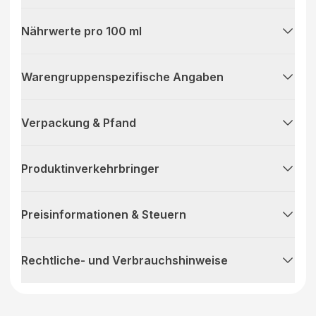
Nährwerte pro 100 ml
Warengruppenspezifische Angaben
Verpackung & Pfand
Produktinverkehrbringer
Preisinformationen & Steuern
Rechtliche- und Verbrauchshinweise