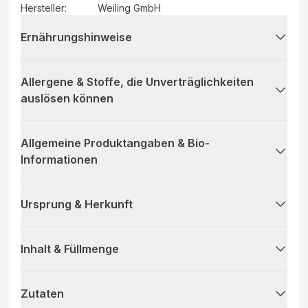
Hersteller
:
Weiling GmbH
Ernährungshinweise
Allergene & Stoffe, die Unverträglichkeiten
auslösen können
Allgemeine Produktangaben & Bio-
Informationen
Ursprung & Herkunft
Inhalt & Füllmenge
Zutaten